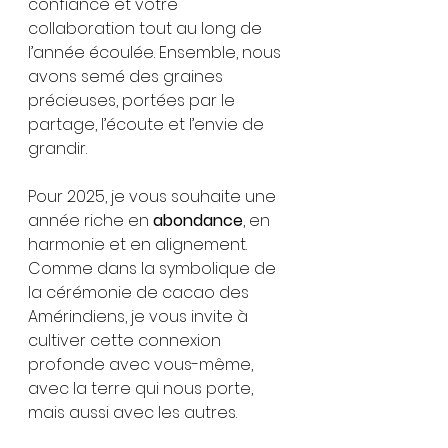
confiance et votre 
collaboration tout au long de 
l’année écoulée. Ensemble, nous 
avons semé des graines 
précieuses, portées par le 
partage, l’écoute et l’envie de 
grandir.
Pour 2025, je vous souhaite une 
année riche en 
abondance
, en 
harmonie et en alignement. 
Comme dans la symbolique de 
la cérémonie de cacao des 
Amérindiens, je vous invite à 
cultiver cette connexion 
profonde avec vous-même, 
avec la terre qui nous porte, 
mais aussi avec les autres.