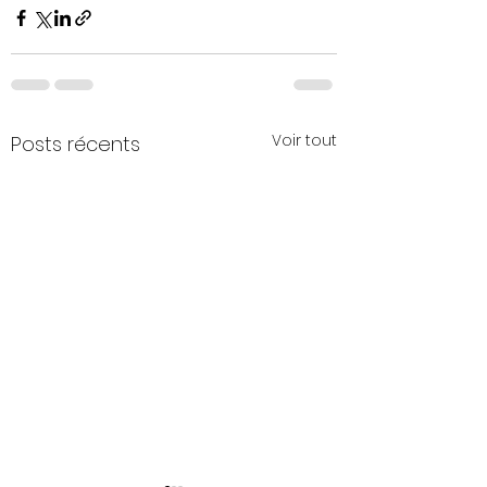
Voir tout
Posts récents