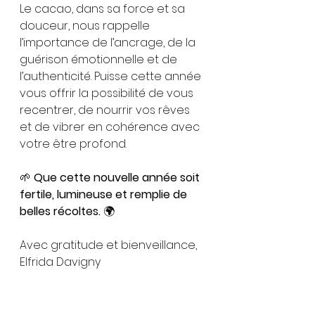
Le cacao, dans sa force et sa 
douceur, nous rappelle 
l’importance de l’ancrage, de la 
guérison émotionnelle et de 
l’authenticité. Puisse cette année 
vous offrir la possibilité de vous 
recentrer, de nourrir vos rêves 
et de vibrer en cohérence avec 
votre être profond.
🌱 
Que cette nouvelle année soit 
fertile, lumineuse et remplie de 
belles récoltes.
 🌍
Avec gratitude et bienveillance,
Elfrida Davigny