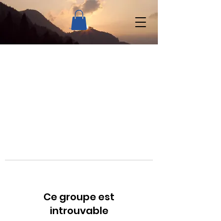
Ce groupe est
introuvable